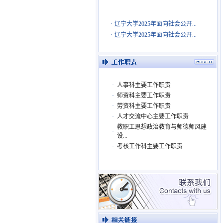
·
辽宁大学2025年面向社会公开...
·
辽宁大学2025年面向社会公开...
·
人事科主要工作职责
·
师资科主要工作职责
·
劳资科主要工作职责
·
人才交流中心主要工作职责
教职工思想政治教育与师德师风建
·
设...
·
考核工作科主要工作职责