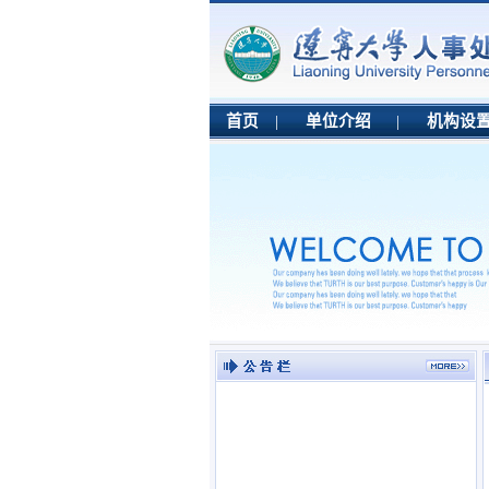
首页
|
单位介绍
|
机构设
·
辽宁大学2025年面向社会公开...
·
辽宁大学2025年面向社会公开...