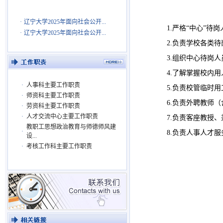
·
辽宁大学2025年面向社会公开...
1.严格“中心”
·
辽宁大学2025年面向社会公开...
2.负责学校各类
3.组织中心待岗
4.了解掌握校内
·
人事科主要工作职责
5.负责校管临时
·
师资科主要工作职责
6.负责外聘教师
·
劳资科主要工作职责
·
人才交流中心主要工作职责
7.负责客座教授
教职工思想政治教育与师德师风建
·
8.负责人事人才
设...
·
考核工作科主要工作职责